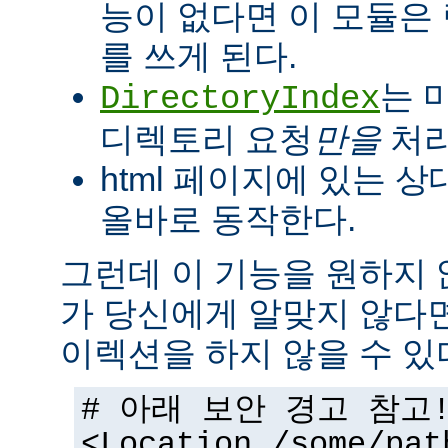
능이 없다면 이 모듈은
를 쓰게 된다.
는 
DirectoryIndex
디렉토리 요청
만을
처리
html 페이지에 있는 상
올바로 동작한다.
그런데 이 기능을 원하지
가 당신에게 알맞지 않다
이렉션을 하지 않을 수 있
# 아래 보안 경고 참고
<Location /some/pat