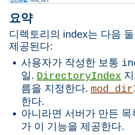
소스파일:
mod_dir.c
요약
디렉토리의 index는 다음 
제공된다:
사용자가 작성한 보통
in
일.
지
DirectoryIndex
름을 지정한다.
mod_dir
한다.
아니라면 서버가 만든 목
가 이 기능을 제공한다.