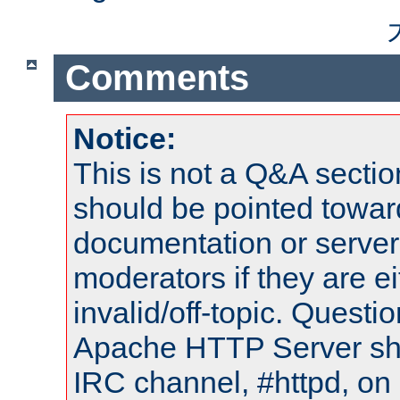
Comments
Notice:
This is not a Q&A sect
should be pointed towar
documentation or serve
moderators if they are 
invalid/off-topic. Quest
Apache HTTP Server shou
IRC channel, #httpd, on 