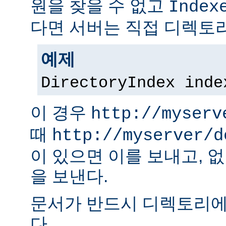
원을 찾을 수 없고
Index
다면 서버는 직접 디렉토리
예제
DirectoryIndex inde
이 경우
http://myserv
때
http://myserver/d
이 있으면 이를 보내고, 
을 보낸다.
문서가 반드시 디렉토리에
다.