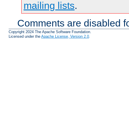
mailing lists
.
Comments are disabled fo
Copyright 2024 The Apache Software Foundation.
Licensed under the
Apache License, Version 2.0
.