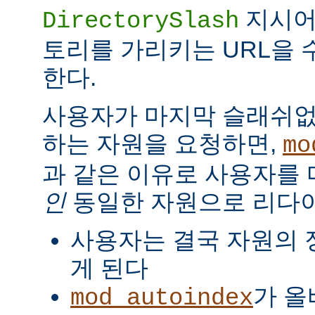
지시
DirectorySlash
토리를 가리키는 URL을 
한다.
사용자가 마지막 슬래쉬없
하는 자원을 요청하면,
mo
과 같은 이유로 사용자를
인
동일한 자원으로 리다
사용자는 결국 자원의 
게 된다
가 올
mod_autoindex